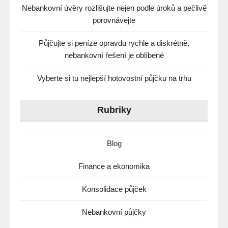
Nebankovní úvěry rozlišujte nejen podle úroků a pečlivě
porovnávejte
Půjčujte si peníze opravdu rychle a diskrétně,
nebankovní řešení je oblíbené
Vyberte si tu nejlepší hotovostní půjčku na trhu
Rubriky
Blog
Finance a ekonomika
Konsolidace půjček
Nebankovní půjčky